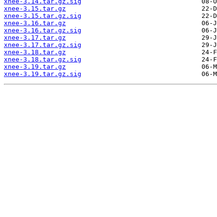
xnee-3.14.tar.gz.sig
xnee-3.15.tar.gz
xnee-3.15.tar.gz.sig
xnee-3.16.tar.gz
xnee-3.16.tar.gz.sig
xnee-3.17.tar.gz
xnee-3.17.tar.gz.sig
xnee-3.18.tar.gz
xnee-3.18.tar.gz.sig
xnee-3.19.tar.gz
xnee-3.19.tar.gz.sig